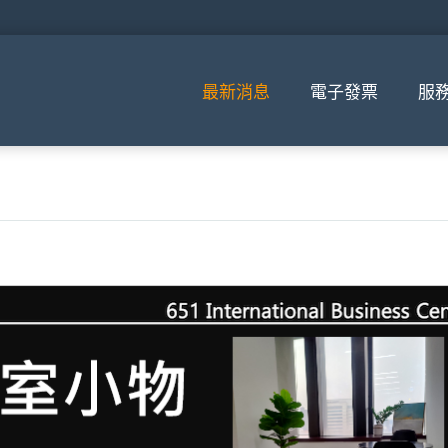
最新消息
電子發票
服