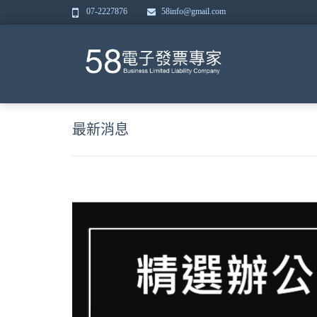
07-2227876
58info@gmail.com
最新消息