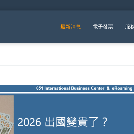
最新消息
電子發票
服