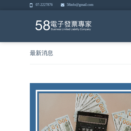
07-2227876
58info@gmail.com
最新消息