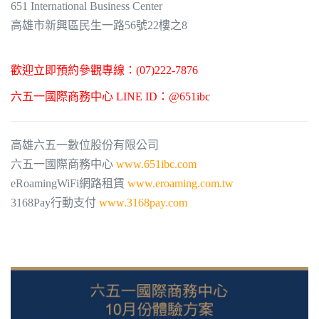
651 International Business Center
高雄市新興區民生一路56號22樓之8
歡迎立即預約參觀專線：(07)222-7876
六五一國際商務中心 LINE ID：@651ibc
高雄六五一數位股份有限公司
六五一國際商務中心
www.651ibc.com
eRoamingWiFi網路租賃
www.eroaming.com.tw
3168Pay行動支付
www.3168pay.com
#651國際商務中心 #高雄商務中心 #高雄辦公室出租 #高雄聯合辦公室
#高雄商業登記 #高雄微型辦公室 #高雄商務辦公室 #聯合辦公室,co-working space #小型辦公室