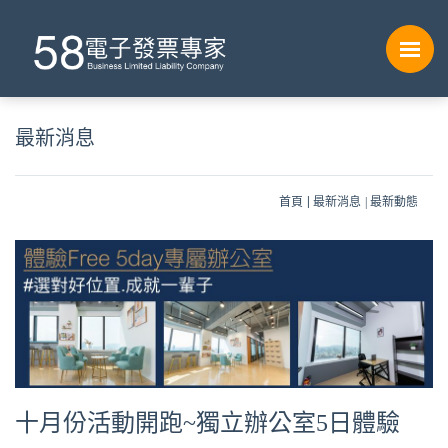
最新消息
首頁
最新消息
最新動態
十月份活動開跑~獨立辦公室5日體驗