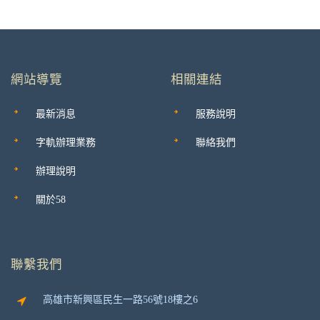
網站導覽
相關連結
最新消息
服務說明
字軌辦理業務
聯絡我們
辦理說明
關於58
聯繫我們
高雄市新興區民生一路56號18樓之6