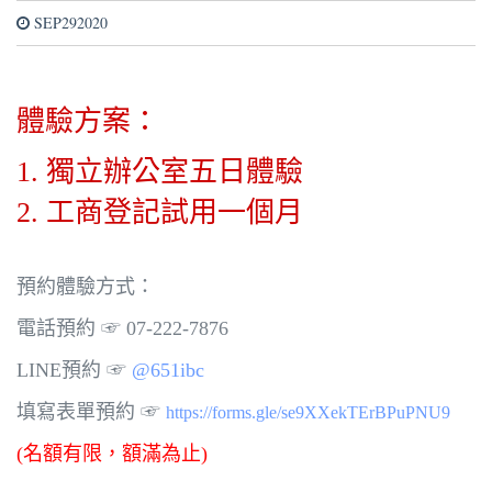
SEP292020
體驗方案：
1. 獨立辦公室五日體驗
2. 工商登記試用一個月
預約體驗方式：
電話預約 ☞ 07-222-7876
LINE預約 ☞
@651ibc
填寫表單預約 ☞
https://forms.gle/se9XXekTErBPuPNU9
(名額有限，額滿為止)