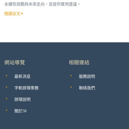
永續性挑戰與未來走向，並提供實用建議。
閱讀全文
網站導覽
相關連結
最新消息
服務說明
字軌辦理業務
聯絡我們
辦理說明
關於58