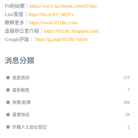
Fb粉絲團｜
https://www.facebook.com/651ibc/
Line客服｜
https://lin.ee/bV74QVv
瞭解更多｜
https://www.651ibc.com/
虛擬辦公室介紹｜
https://651ibc.blogspot.com/
Google評論｜
https://g.page/651ibc?share
消息分類
旅遊資訊
155
最新動態
7
商務/創業
184
產業快訊
29
外籍人士設址登記
2